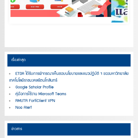
เรื่องล่าสุด
ETDA ได้รับการพิจารณาเห็นชอบนโยบายเเละเเนวปฏิบัติ ฯ ของมหาวิทยาลัย
เทคโนโลยีราชมงคลรัตนโกสินทร์
Google Scholar Profile
คู่มือการใช้งาน Microsoft Teams
RMUTR FortiClient VPN
Noc Alert
ข่าวสาร